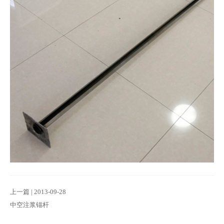
上一篇 | 2013-09-28
中空注浆锚杆